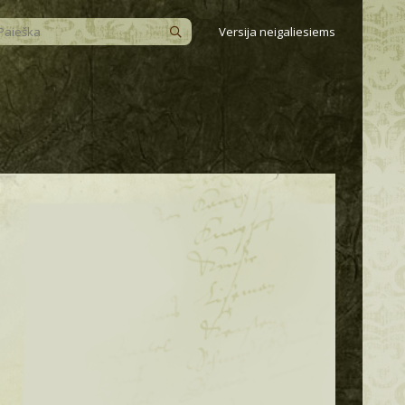
Versija neigaliesiems